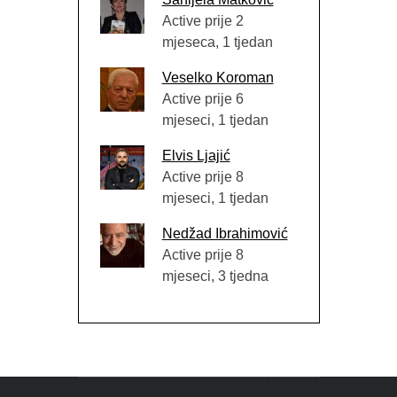
Active prije 2
mjeseca, 1 tjedan
Veselko Koroman
Active prije 6
mjeseci, 1 tjedan
Elvis Ljajić
Active prije 8
mjeseci, 1 tjedan
Nedžad Ibrahimović
Active prije 8
mjeseci, 3 tjedna