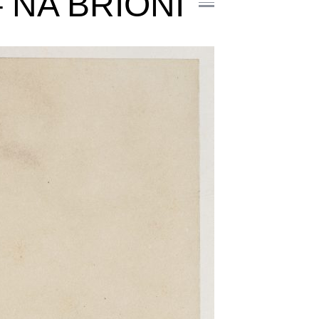
 NA BRIONI