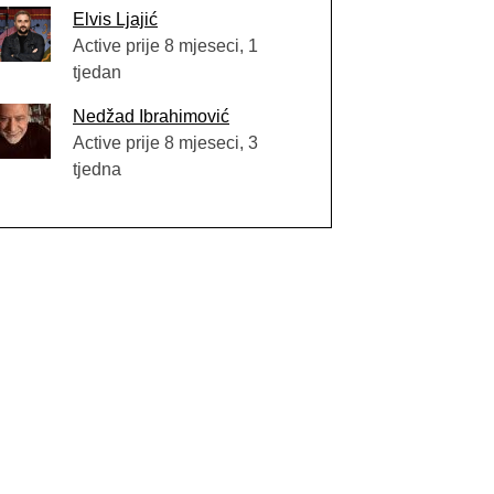
Elvis Ljajić
Active prije 8 mjeseci, 1
tjedan
Nedžad Ibrahimović
Active prije 8 mjeseci, 3
tjedna