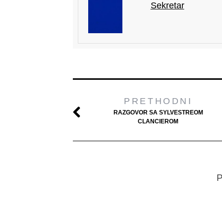
Sekretar
PRETHODNI
RAZGOVOR SA SYLVESTREOM
CLANCIEROM
P