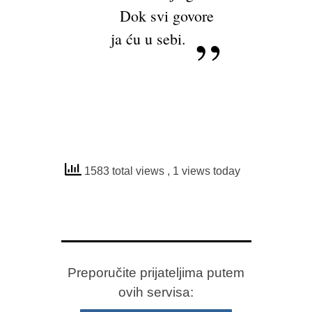
Dok svi govore
ja ću u sebi.
1583 total views
, 1 views today
Preporučite prijateljima putem
ovih servisa: