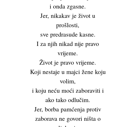
i onda zgasne.
Jer, nikakav je život u
prošlosti,
sve predrasude kasne.
I za njih nikad nije pravo
vrijeme.
Život je pravo vrijeme.
Koji nestaje u majci žene koju
volim,
i koju neću moći zaboraviti i
ako tako odlučim.
Jer, borba pamćenja protiv
zaborava ne govori ništa o