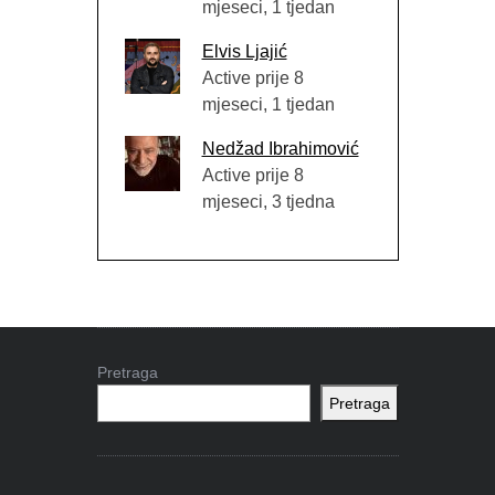
mjeseci, 1 tjedan
Elvis Ljajić
Active prije 8
mjeseci, 1 tjedan
Nedžad Ibrahimović
Active prije 8
mjeseci, 3 tjedna
Pretraga
Pretraga