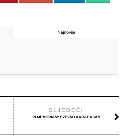
Najnovije
SLJEDEĆI
IN MEMORIAM: DŽEVAD KARAHASAN