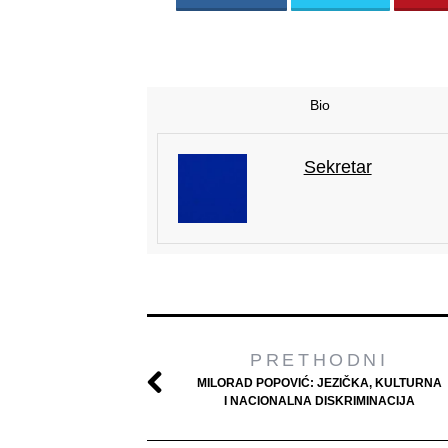
Bio
Sekretar
PRETHODNI
MILORAD POPOVIĆ: JEZIČKA, KULTURNA
I NACIONALNA DISKRIMINACIJA