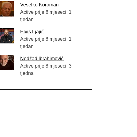
Veselko Koroman
Active prije 6 mjeseci, 1
tjedan
Elvis Ljajić
Active prije 8 mjeseci, 1
tjedan
Nedžad Ibrahimović
Active prije 8 mjeseci, 3
tjedna