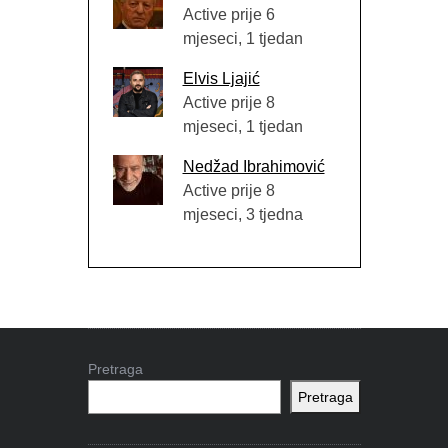
Active prije 6
mjeseci, 1 tjedan
Elvis Ljajić
Active prije 8
mjeseci, 1 tjedan
Nedžad Ibrahimović
Active prije 8
mjeseci, 3 tjedna
Pretraga
Pretraga