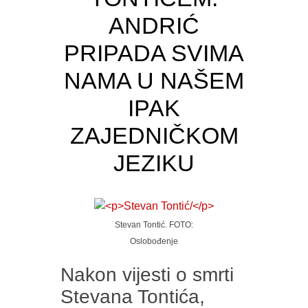
ANDRIĆ
PRIPADA SVIMA
NAMA U NAŠEM
IPAK
ZAJEDNIČKOM
JEZIKU
Stevan Tontić. FOTO:
Oslobođenje
Nakon vijesti o smrti
Stevana Tontića,