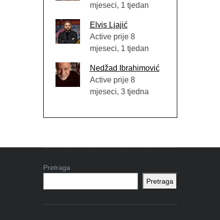
mjeseci, 1 tjedan
Elvis Ljajić
Active prije 8
mjeseci, 1 tjedan
Nedžad Ibrahimović
Active prije 8
mjeseci, 3 tjedna
Pretraga
Pretraga