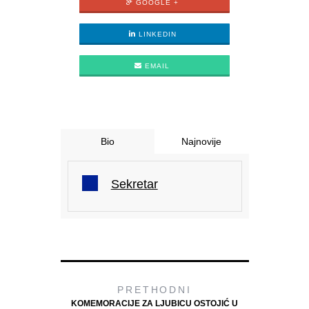
GOOGLE +
LINKEDIN
EMAIL
Bio
Najnovije
Sekretar
PRETHODNI
KOMEMORACIJE ZA LJUBICU OSTOJIĆ U