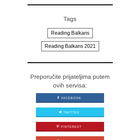
Tags
Reading Balkans
Reading Balkans 2021
Preporučite prijateljima putem
ovih servisa:
FACEBOOK
TWITTER
PINTEREST