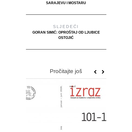
SARAJEVU I MOSTARU
SLJEDEĆI
GORAN SIMIĆ: OPROŠTAJ OD LJUBICE
OSTOJIĆ
Pročitajte još