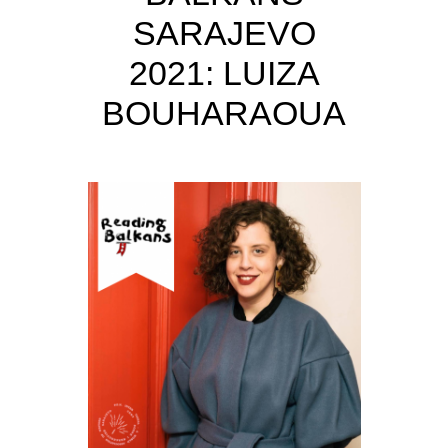
SARAJEVO
2021: LUIZA
BOUHARAOUA