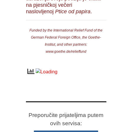
na pjesničkoj večeri
naslovljenoj
Ptice od papira
.
Funded by the International Relief Fund of the
German Federal Foreign Office, the Goethe-
Institut, and other partners:
www.goethe.de/relieffund
Preporučite prijateljima putem
ovih servisa: