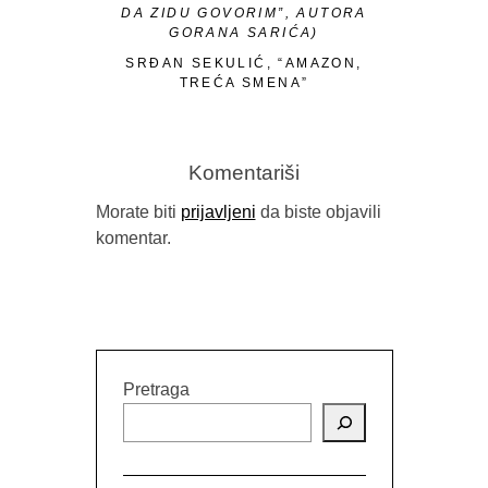
DA ZIDU GOVORIM”, AUTORA
GORANA SARIĆA)
SRĐAN SEKULIĆ, “AMAZON,
TREĆA SMENA”
Komentariši
Morate biti
prijavljeni
da biste objavili
komentar.
Pretraga