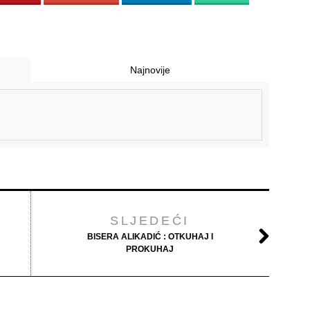
Najnovije
SLJEDEĆI
BISERA ALIKADIĆ : OTKUHAJ I
PROKUHAJ