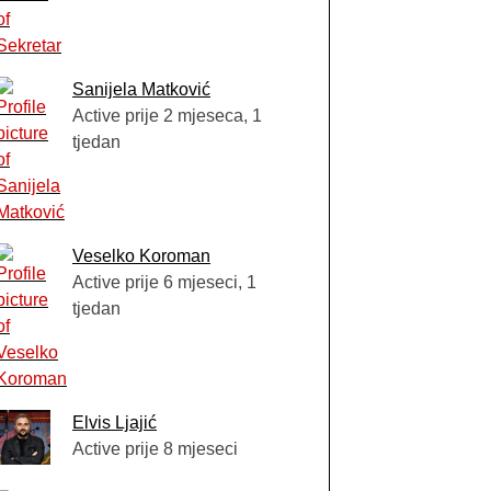
Sanijela Matković
Active prije 2 mjeseca, 1
tjedan
Veselko Koroman
Active prije 6 mjeseci, 1
tjedan
Elvis Ljajić
Active prije 8 mjeseci