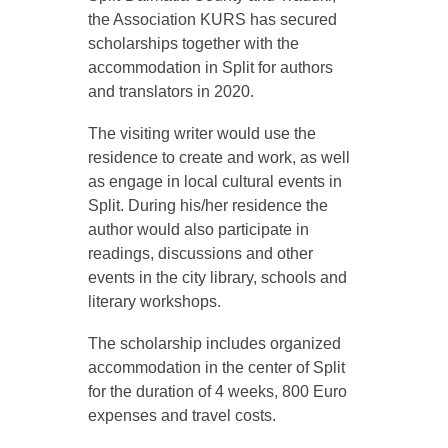
the Association KURS has secured
scholarships together with the
accommodation in Split for authors
and translators in 2020.
The visiting writer would use the
residence to create and work, as well
as engage in local cultural events in
Split. During his/her residence the
author would also participate in
readings, discussions and other
events in the city library, schools and
literary workshops.
The scholarship includes organized
accommodation in the center of Split
for the duration of 4 weeks, 800 Euro
expenses and travel costs.