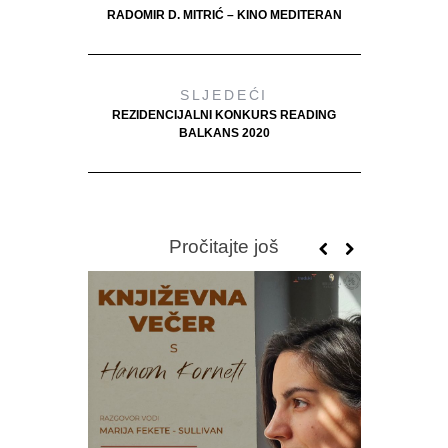
RADOMIR D. MITRIĆ – KINO MEDITERAN
SLJEDEĆI
REZIDENCIJALNI KONKURS READING
BALKANS 2020
Pročitajte još