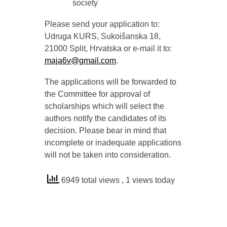
society
Please send your application to:
Udruga KURS, Sukoišanska 18,
21000 Split, Hrvatska or e-mail it to:
maja6v@gmail.com
.
The applications will be forwarded to
the Committee for approval of
scholarships which will select the
authors notify the candidates of its
decision. Please bear in mind that
incomplete or inadequate applications
will not be taken into consideration.
6949 total views
, 1 views today