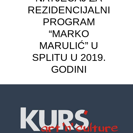
REZIDENCIJALNI
PROGRAM
“MARKO
MARULIĆ” U
SPLITU U 2019.
GODINI