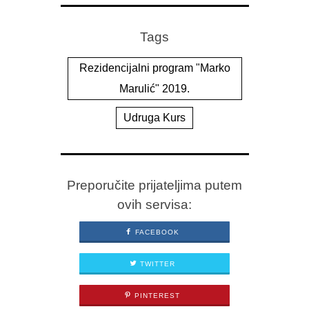
Tags
Rezidencijalni program "Marko
Marulić" 2019.
Udruga Kurs
Preporučite prijateljima putem
ovih servisa:
FACEBOOK
TWITTER
PINTEREST