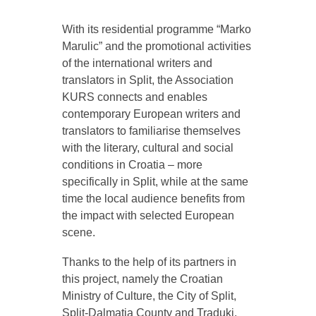
With its residential programme “Marko
Marulic” and the promotional activities
of the international writers and
translators in Split, the Association
KURS connects and enables
contemporary European writers and
translators to familiarise themselves
with the literary, cultural and social
conditions in Croatia – more
specifically in Split, while at the same
time the local audience benefits from
the impact with selected European
scene.
Thanks to the help of its partners in
this project, namely the Croatian
Ministry of Culture, the City of Split,
Split-Dalmatia County and Traduki,