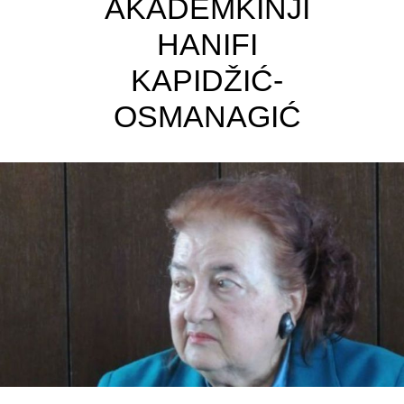
AKADEMKINJI
HANIFI
KAPIDŽIĆ-
OSMANAGIĆ