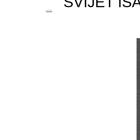
SVIJET I