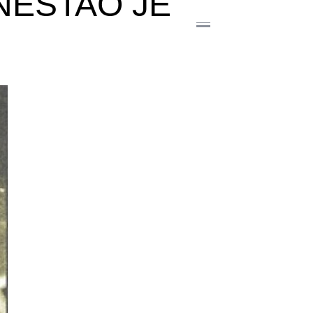
NESTAO JE