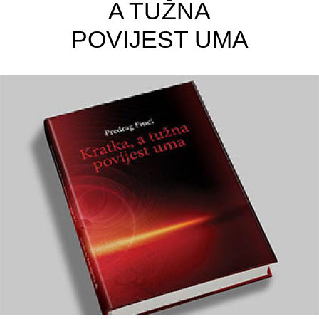
A TUŽNA
POVIJEST UMA