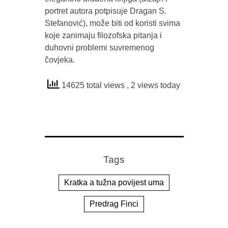
portret autora potpisuje Dragan S.
Stefanović), može biti od koristi svima
koje zanimaju filozofska pitanja i
duhovni problemi suvremenog
čovjeka.
14625 total views
, 2 views today
Tags
Kratka a tužna povijest uma
Predrag Finci