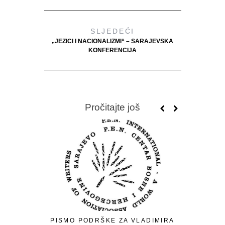
SLJEDEĆI
„JEZICI I NACIONALIZMI“ – SARAJEVSKA
KONFERENCIJA
Pročitajte još
PISMO PODRŠKE ZA VLADIMIRA