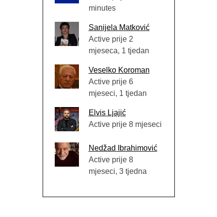
minutes
Sanijela Matković
Active prije 2
mjeseca, 1 tjedan
Veselko Koroman
Active prije 6
mjeseci, 1 tjedan
Elvis Ljajić
Active prije 8 mjeseci
Nedžad Ibrahimović
Active prije 8
mjeseci, 3 tjedna