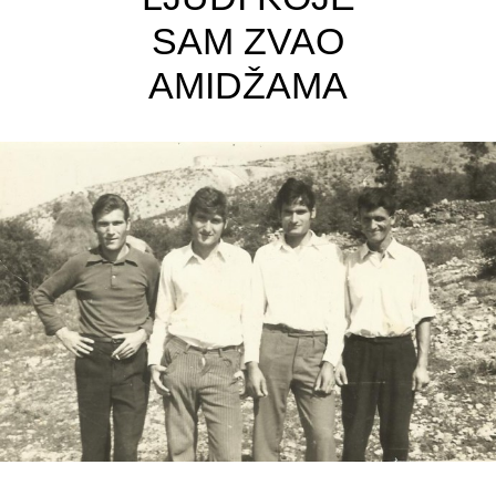
SAM ZVAO
AMIDŽAMA