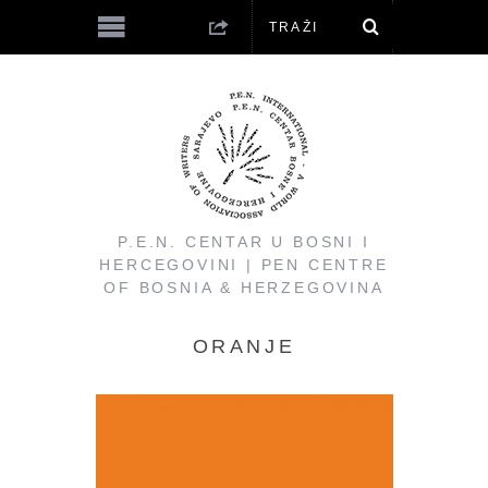
P.E.N. CENTAR U BOSNI I
HERCEGOVINI | PEN CENTRE
OF BOSNIA & HERZEGOVINA
ORANJE