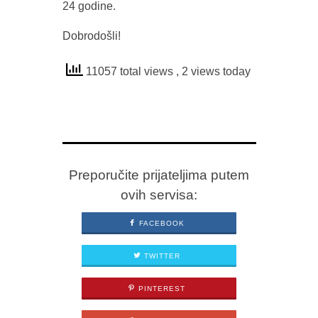
24 godine.
Dobrodošli!
11057 total views
, 2 views today
Preporučite prijateljima putem
ovih servisa:
FACEBOOK
TWITTER
PINTEREST