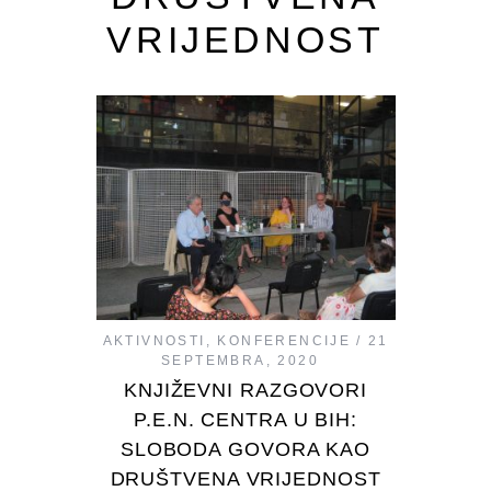
VRIJEDNOST
AKTIVNOSTI
,
KONFERENCIJE
21
SEPTEMBRA, 2020
KNJIŽEVNI RAZGOVORI
P.E.N. CENTRA U BIH:
SLOBODA GOVORA KAO
DRUŠTVENA VRIJEDNOST