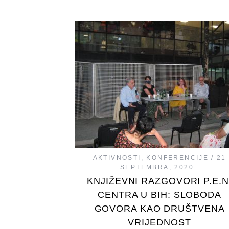
AKTIVNOSTI
,
KONFERENCIJE
21
SEPTEMBRA, 2020
KNJIŽEVNI RAZGOVORI P.E.N
CENTRA U BIH: SLOBODA
GOVORA KAO DRUŠTVENA
VRIJEDNOST