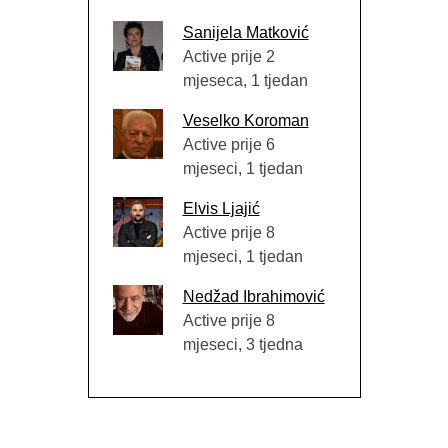
Sanijela Matković
Active prije 2
mjeseca, 1 tjedan
Veselko Koroman
Active prije 6
mjeseci, 1 tjedan
Elvis Ljajić
Active prije 8
mjeseci, 1 tjedan
Nedžad Ibrahimović
Active prije 8
mjeseci, 3 tjedna