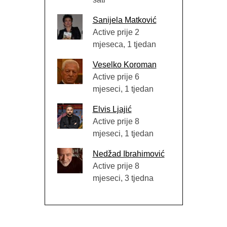
Sanijela Matković
Active prije 2
mjeseca, 1 tjedan
Veselko Koroman
Active prije 6
mjeseci, 1 tjedan
Elvis Ljajić
Active prije 8
mjeseci, 1 tjedan
Nedžad Ibrahimović
Active prije 8
mjeseci, 3 tjedna