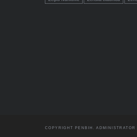
COPYRIGHT PENBIH. ADMINISTRATOR 