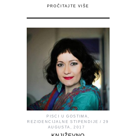
PROČITAJTE VIŠE
PISCI U GOSTIMA
,
REZIDENCIJALNE STIPENDIJE
29
AUGUSTA, 2017
KNJIŽEVNO