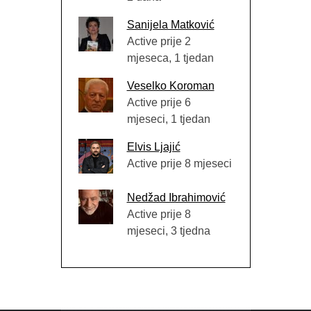
Sanijela Matković
Active prije 2
mjeseca, 1 tjedan
Veselko Koroman
Active prije 6
mjeseci, 1 tjedan
Elvis Ljajić
Active prije 8 mjeseci
Nedžad Ibrahimović
Active prije 8
mjeseci, 3 tjedna