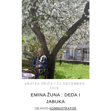
KRATKA PRIČA
15 DECEMBRA,
2019
EMINA ŽUNA : DEDA I
JABUKA
OBJAVIO
ADMINISTRATOR