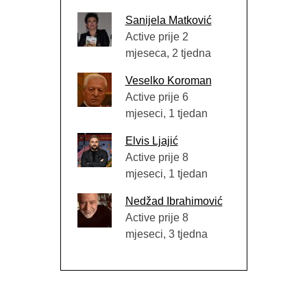
Sanijela Matković
Active prije 2
mjeseca, 2 tjedna
Veselko Koroman
Active prije 6
mjeseci, 1 tjedan
Elvis Ljajić
Active prije 8
mjeseci, 1 tjedan
Nedžad Ibrahimović
Active prije 8
mjeseci, 3 tjedna