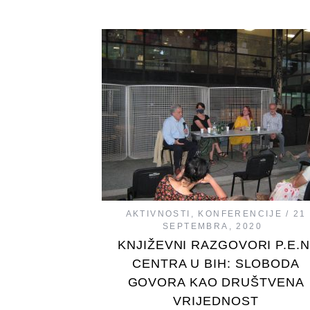
AKTIVNOSTI
,
KONFERENCIJE
21
SEPTEMBRA, 2020
KNJIŽEVNI RAZGOVORI P.E.N
CENTRA U BIH: SLOBODA
GOVORA KAO DRUŠTVENA
VRIJEDNOST