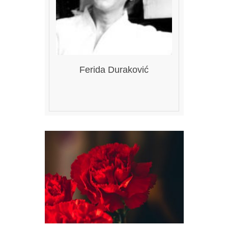
Ferida Duraković