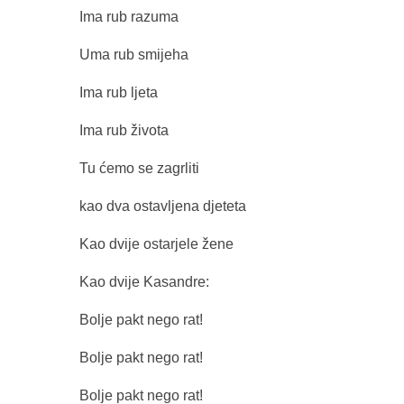
Ima rub razuma
Uma rub smijeha
Ima rub ljeta
Ima rub života
Tu ćemo se zagrliti
kao dva ostavljena djeteta
Kao dvije ostarjele žene
Kao dvije Kasandre:
Bolje pakt nego rat!
Bolje pakt nego rat!
Bolje pakt nego rat!