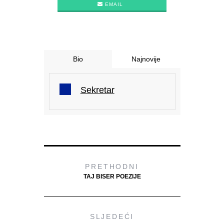
EMAIL
Bio
Najnovije
Sekretar
PRETHODNI
TAJ BISER POEZIJE
SLJEDEĆI