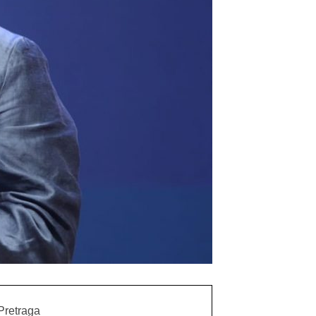
Pretraga