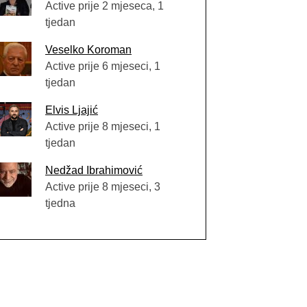
Active prije 2 mjeseca, 1
tjedan
Veselko Koroman
Active prije 6 mjeseci, 1
tjedan
Elvis Ljajić
Active prije 8 mjeseci, 1
tjedan
Nedžad Ibrahimović
Active prije 8 mjeseci, 3
tjedna