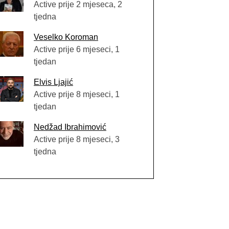
Active prije 2 mjeseca, 2
tjedna
Veselko Koroman
Active prije 6 mjeseci, 1
tjedan
Elvis Ljajić
Active prije 8 mjeseci, 1
tjedan
Nedžad Ibrahimović
Active prije 8 mjeseci, 3
tjedna