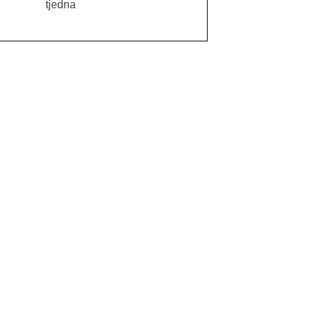
tjedna