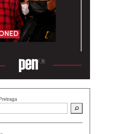
Pretraga