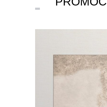
PROMOCI