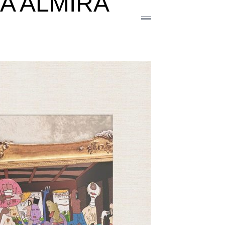
A ALMIRA