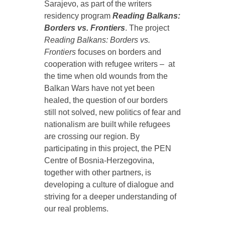
Sarajevo, as part of the writers
residency program
Reading Balkans:
Borders vs. Frontiers
. The project
Reading Balkans: Borders vs.
Frontiers
focuses on borders and
cooperation with refugee writers –
at
the time when old wounds from the
Balkan Wars have not yet been
healed, the question of our borders
still not solved, new politics of fear and
nationalism are built while refugees
are crossing our region. By
participating in this project, the PEN
Centre of Bosnia-Herzegovina,
together with other partners, is
developing a culture of dialogue and
striving for a deeper understanding of
our real problems.