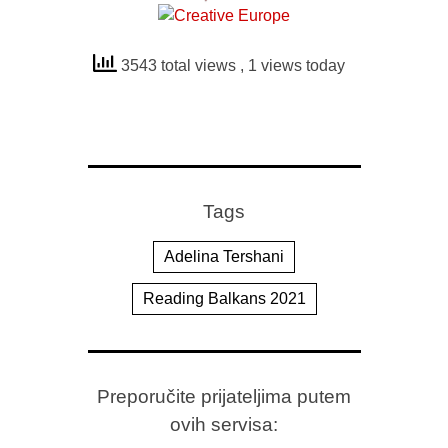
3543 total views
, 1 views today
Tags
Adelina Tershani
Reading Balkans 2021
Preporučite prijateljima putem
ovih servisa: