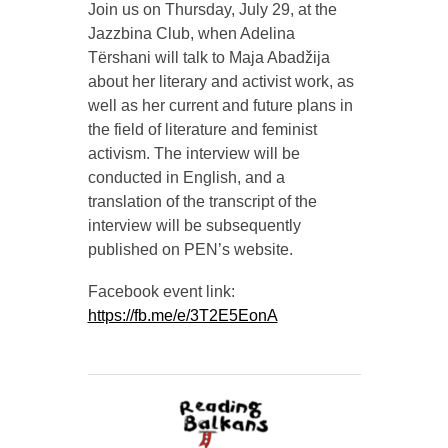
Join us on Thursday, July 29, at the
Jazzbina Club, when Adelina
Tërshani will talk to Maja Abadžija
about her literary and activist work, as
well as her current and future plans in
the field of literature and feminist
activism. The interview will be
conducted in English, and a
translation of the transcript of the
interview will be subsequently
published on PEN’s website.
Facebook event link:
https://fb.me/e/3T2E5EonA