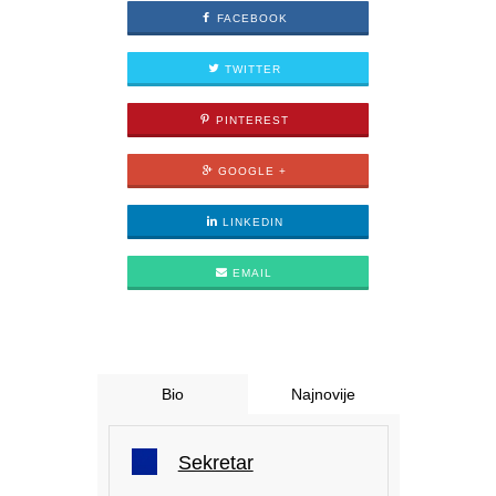
FACEBOOK
TWITTER
PINTEREST
GOOGLE +
LINKEDIN
EMAIL
Bio
Najnovije
Sekretar