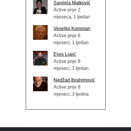
Sanijela Matković
Active prije 2
mjeseca, 1 tjedan
Veselko Koroman
Active prije 6
mjeseci, 1 tjedan
Elvis Ljajić
Active prije 8
mjeseci, 1 tjedan
Nedžad Ibrahimović
Active prije 8
mjeseci, 3 tjedna