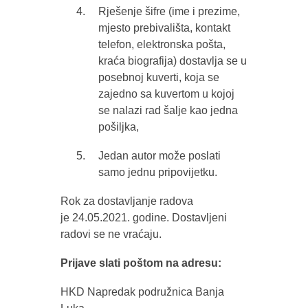
Rješenje šifre (ime i prezime,
mjesto prebivališta, kontakt
telefon, elektronska pošta,
kraća biografija) dostavlja se u
posebnoj kuverti, koja se
zajedno sa kuvertom u kojoj
se nalazi rad šalje kao jedna
pošiljka,
Jedan autor može poslati
samo jednu pripovijetku.
Rok za dostavljanje radova
je 24.05.2021. godine. Dostavljeni
radovi se ne vraćaju.
Prijave slati poštom na adresu:
HKD Napredak podružnica Banja