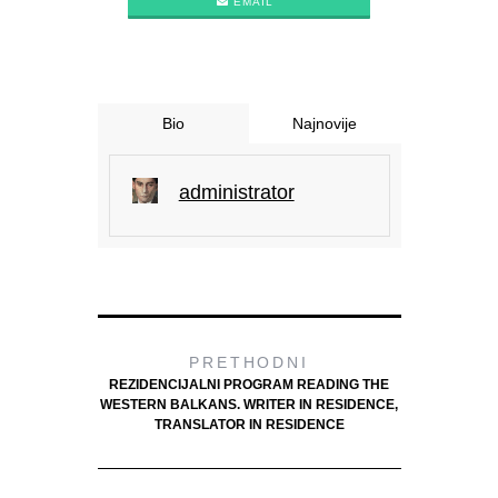
EMAIL
Bio
Najnovije
administrator
PRETHODNI
REZIDENCIJALNI PROGRAM READING THE
WESTERN BALKANS. WRITER IN RESIDENCE,
TRANSLATOR IN RESIDENCE