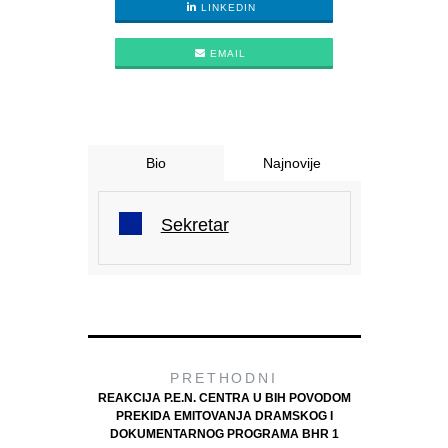
LINKEDIN
EMAIL
Bio
Najnovije
Sekretar
PRETHODNI
REAKCIJA P.E.N. CENTRA U BIH POVODOM
PREKIDA EMITOVANJA DRAMSKOG I
DOKUMENTARNOG PROGRAMA BHR 1