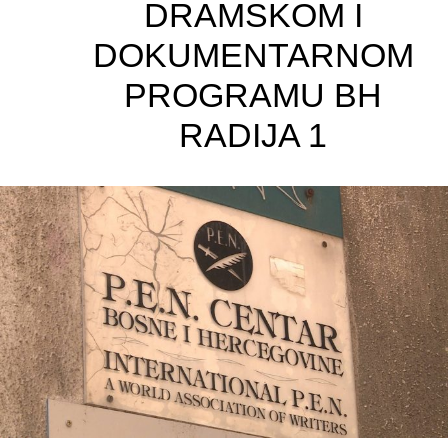
DRAMSKOM I
DOKUMENTARNOM
PROGRAMU BH
RADIJA 1