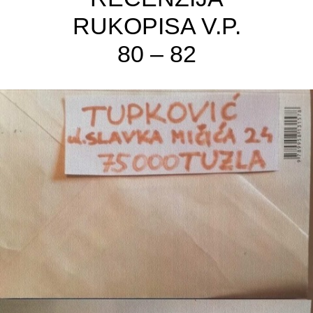
RUKOPISA V.P.
80 – 82