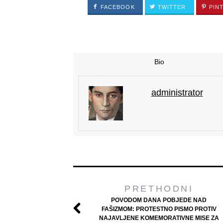
FACEBOOK
TWITTER
PIN
Bio
administrator
PRETHODNI
POVODOM DANA POBJEDE NAD
FAŠIZMOM: PROTESTNO PISMO PROTIV
NAJAVLJENE KOMEMORATIVNE MISE ZA