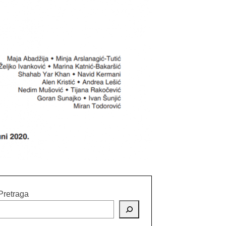
Pretraga