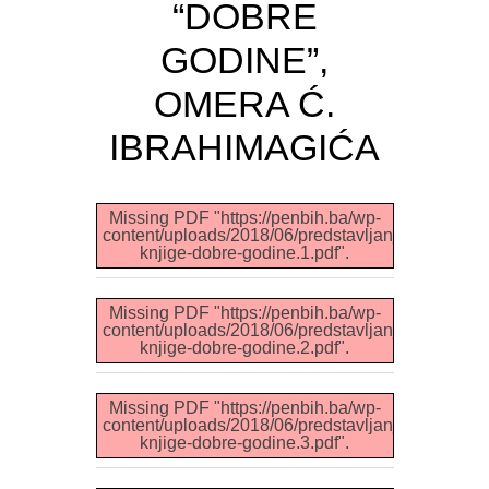
“DOBRE
GODINE”,
OMERA Ć.
IBRAHIMAGIĆA
Missing PDF "https://penbih.ba/wp-
content/uploads/2018/06/predstavljanje-
knjige-dobre-godine.1.pdf".
Missing PDF "https://penbih.ba/wp-
content/uploads/2018/06/predstavljanje-
knjige-dobre-godine.2.pdf".
Missing PDF "https://penbih.ba/wp-
content/uploads/2018/06/predstavljanje-
knjige-dobre-godine.3.pdf".