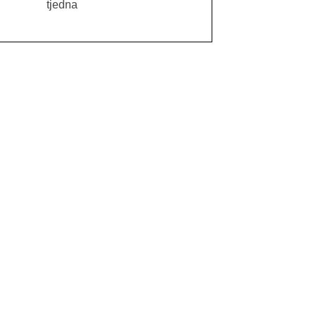
tjedna