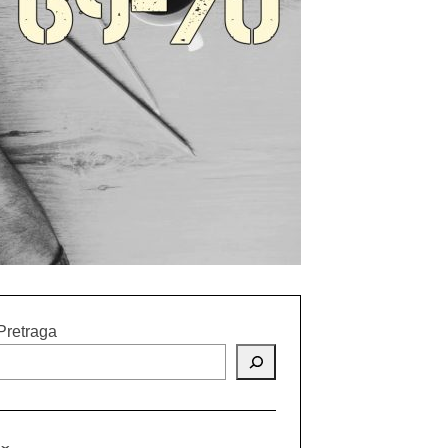
Pretraga