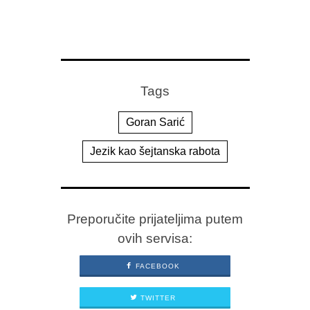
Tags
Goran Sarić
Jezik kao šejtanska rabota
Preporučite prijateljima putem
ovih servisa:
FACEBOOK
TWITTER