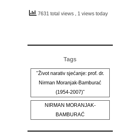
7631 total views
, 1 views today
Tags
"Život narativ sjećanje: prof. dr.
Nirman Moranjak-Bamburać
(1954-2007)"
NIRMAN MORANJAK-
BAMBURAĆ