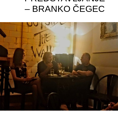
– BRANKO ČEGEC