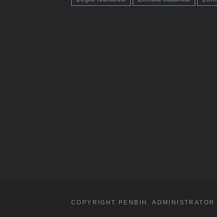
COPYRIGHT PENBIH. ADMINISTRATOR 