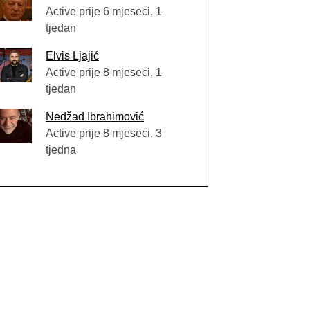
Active prije 6 mjeseci, 1
tjedan
Elvis Ljajić
Active prije 8 mjeseci, 1
tjedan
Nedžad Ibrahimović
Active prije 8 mjeseci, 3
tjedna